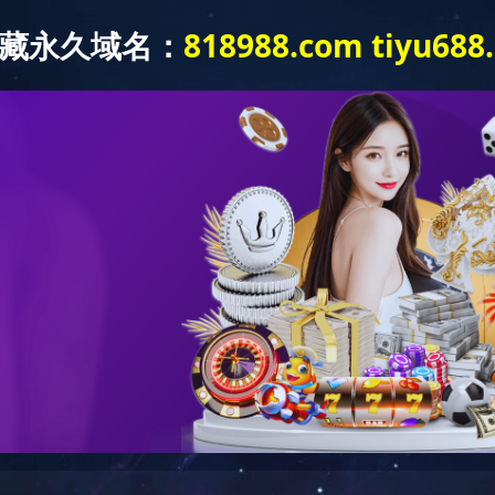
A
育
开云体育
业务模式
技术能力
册
公司要闻
总体介绍
技术能力概况
片
媒体报道
设计咨询
冶金工程技术
念
项目公示
工程总承包
节能环保技术
采
行业分析
合同能源管理服务
城市服务
境
工程监理
勘测及岩土工程
智能制造
案例展示
现在的位置：
开云体育
>
开云体育
>
公司宣传片
> 正文