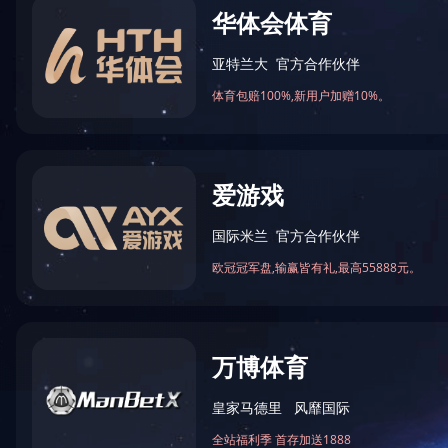
公司宣传片
工作理念
2月
公司风采
马洪
人文环境
宏、
站 
关于我们
进个
地址：中国辽宁省鞍山市鞍钢厂区正门内
邮编：114021
作先
服务热线：0412-6726187 6723692
传真：0412-6725997
颁奖
爱，
乐，
点击播
第1集