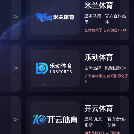
彰颁奖典礼
0:40
公司领导冯占立、荣锋、苏敦铀、秦旭、
。会上，荣锋副书记宣读《关于给予朱
开云体育-开云(中国)一站式服务官方网
表彰2020年度公司工会工作先进集体和先
位、先进科室、先进生产者标兵、营销工
先进事迹、先进人物，抒发了对企业的热
公司领导集体拜年，祝全体员工新春快