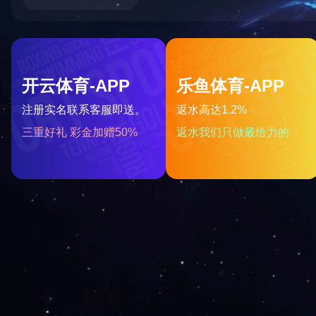
上
下
公司概况
开云体育
开云体育
公司简介
公司画册
公司要闻
总经理致辞
公司宣传片
媒体报道
战略目标
工作理念
项目公示
组织机构
公司风采
行业分析
工作团队
人文环境
荣誉资质
事业部和分公司
星空·xingkong官方网站-登录入口
开云体育-开云(中国)一站式服务官方网站
开云网页