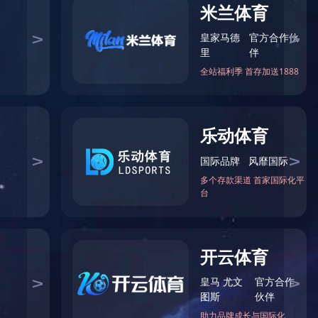
路工程、地下管线、桥梁、隧道、变形（沉降）观
等级
一等
系统
一等