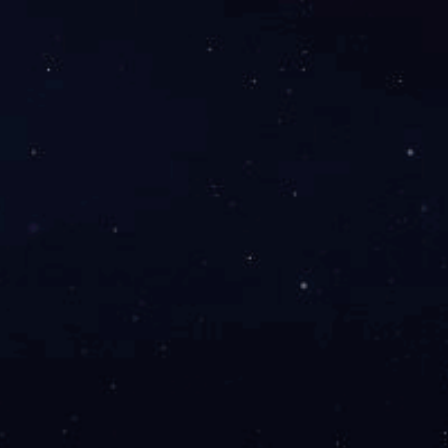
钢厂区正门内
692
ocnoi.com