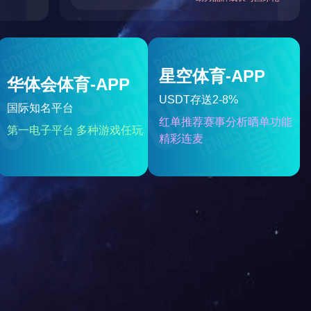
一等
二等
二等
二等
三等