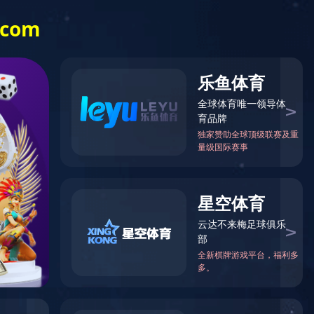
SE
关于我们
动态地图
人力资源
客户服务
社会责任
资源概况
关于我们
社会责任
招聘信息
动态地图
亲和动态