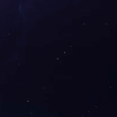
点
项目规模
完成时间
海市
40平方公里
2014
靖市
17平方公里
2014
鱼圈-海城
80公里
2014
山
5栋高层住宅
2014
山
33平方公里
2013
阳
5平方公里
2011
鱼圈
70公里
2010
鱼圈
6平方公里
2010