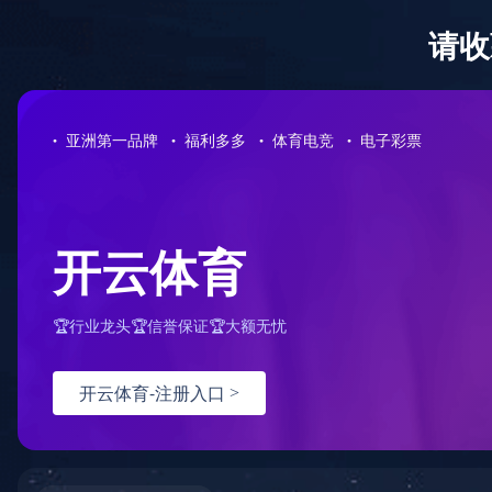
开云体育
开云体育-开云(中
公司概况
开云体
公司简介
公司画
国)一站式服务官方
总经理致辞
公司宣传
网站
战略目标
工作理
组织机构
公司风
工作团队
人文环
荣誉资质
事业部和分公司
技术能力
Technical
您现
技术能力概况