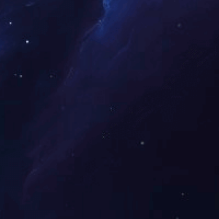
典型工程
工程名称
地
上海市1:500数字地形图修（实）测工程
上
珠江源大城市1450平方公里分水线范围内基础测绘
曲
辽阳石化公司厂外运输管线探测及数据库建设项目
鲅
鞍山红星国际广场一期地块沉降观测
鞍
汤岗子区域1：500地形图修测
鞍
朝阳钢铁分公司总图测绘
朝
鲅鱼圈钢铁分公司地下管线地理信息系统建设
鲅
鲅鱼圈钢铁分公司总图测绘
鲅