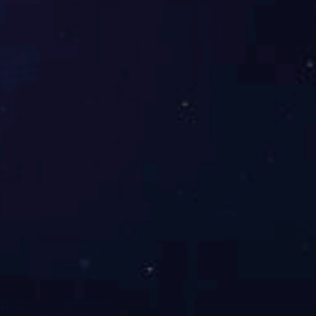
冶金设备室办公室
参加开云体育-开云(中国)一站式
查看更多
服务官方网站运动……
事业部和分公司