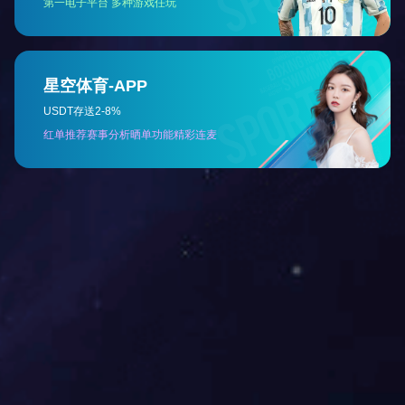
宁钢260㎡烧结项……
公司画册
脱硫脱硝
SDS+SCR
综合楼外景
主办公楼外景