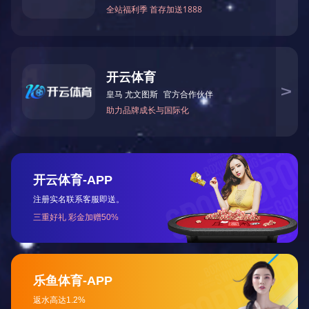
公司要闻
媒体报道
院庆70年
行业分析
开云体育
鞍钢工程技术公司总承包建设的本溪北营钢铁（集团）股
12
份有限公司能...
30
近日，由鞍钢工程技术公司总承包建设的本溪北营钢铁（集
团）股份有限公司能源总厂220KV输变电工程EP...
鞍钢工程技术公司总承包建设的鲅鱼圈钢铁分公司厚板部
12
5500产线轧机...
24
近日，鞍钢工程技术公司总承包的鲅鱼圈钢铁分公司厚板部
5500产线轧机一二级系统升级改造项目，热负...
鞍钢工程技术公司荣获 2025碳达峰碳中和创新成果特等
12
奖
05