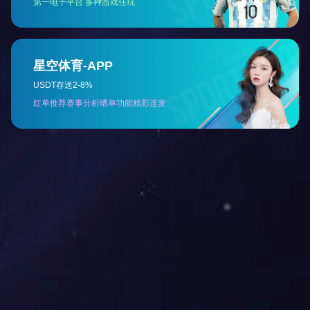
宁钢260㎡烧结项……
公司画册
脱硫脱硝
SDS+SCR
综合楼外景
主办公楼外景