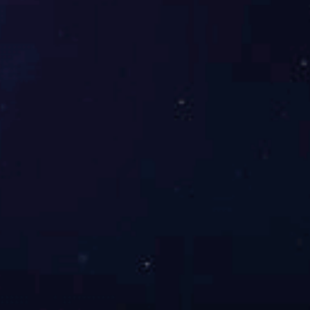
冶金设备室办公室
参加开云体育-开云(中国)一站式
查看更多
服务官方网站运动……
事业部和分公司