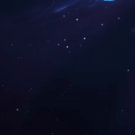
项目团
专属 
面向
化、绿
域新质
上
下
公司概况
开云体育
开云体育
公司简介
公司画册
公司要闻
总经理致辞
公司宣传片
媒体报道