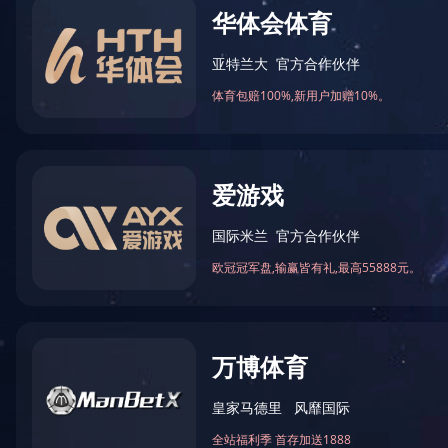
媒体报道
项目公示
9月
行业分析
持下,
关于我们
务官方
地址：中国辽宁省鞍山市鞍钢厂区正门内
邮编：114021
服务热线：0412-6726187 6723692
传真：0412-6725997