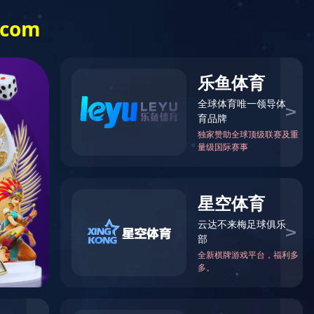
SE
关于我们
动态地图
人力资源
客户服务
社会责任
资源概况
关于我们
社会责任
招聘信息
动态地图
亲和动态
目热负荷试车成功