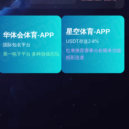
开云体育-开云(中国)一站式服务官方网站本钢考察时
也是鞍山钢铁深化“五型企业”建设、打造更具行业竞争
、提升行业影响力具有重要意义。
、1条年产15万吨重卷检查机组、新建主厂房及配套能
项目的成功经验与先进材料工艺、绿色低碳和人工智能
业领先技术：采用蓄热式烧嘴与双 P 式辐射管，大幅
深度应用于设备状态监测、能源消耗管控等操作运行维
员、降低劳动强度，进一步提升操作的科学性与稳定性，
助大数据与知识库辅助决策，打通专业交叉复杂路线，
障；建设过程中，项目团队以建设最具世界一流竞争力
期提前32天，创造同类镀锌线项目全国建设最快速度；