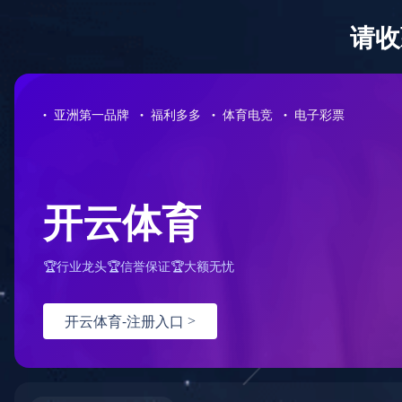
开云体育
开云体育-开云(中
公司概况
开云体
公司简介
公司画
国)一站式服务官方
总经理致辞
公司宣传
网站
战略目标
工作理
组织机构
公司风
工作团队
人文环
荣誉资质
事业部和分公司
开云体育
News_Center
您
公司要闻