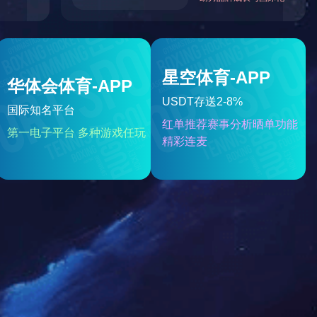
式承担的大型项目，为了尽快优质实现
计人员坚持“四个确保”要求，充分发扬工
组织、工程实施各个环节精心设计，通过项
目标。