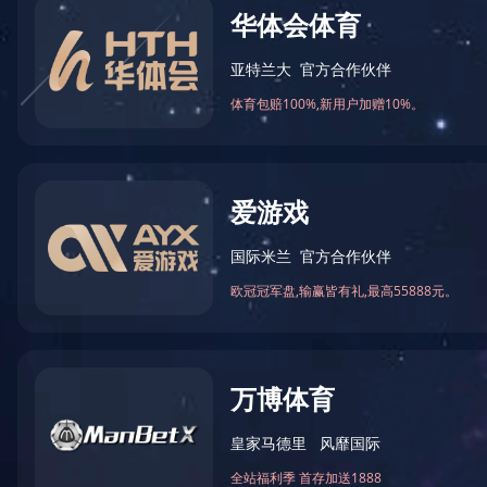
媒体报道
项目公示
行业分析
关于我们
20
地址：中国辽宁省鞍山市鞍钢厂区正门内
筑物
邮编：114021
服务热线：0412-6726187 6723692
传真：0412-6725997