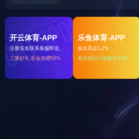
宁钢
项目
程技
目团