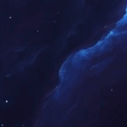
260㎡烧结机项目部全体员工将继续秉持时不待我的紧迫感和
板工程为目标，努力实现“四个确保”，让业主满意，在项目中
牌。