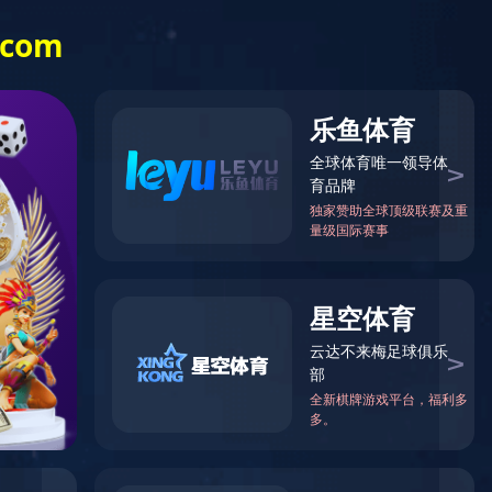
SE
关于我们
动态地图
人力资源
客户服务
社会责任
资源概况
关于我们
社会责任
招聘信息
动态地图
亲和动态
封顶