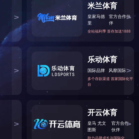
“设计＋”产业基地
业基地，对其子公司开云体育-开云(中国)一站式服务
2021-06-15 14:25:46
2021-04-14 09:19:52
2021-02-13 22:04:27
2021-02-02 18:52:53
2021-02-02 18:20:16
2020-12-30 14:01:42
2020-12-22 12:57:36
2020-11-09 08:14:59
2020-09-30 17:30:21
2020-08-19 16:59:29