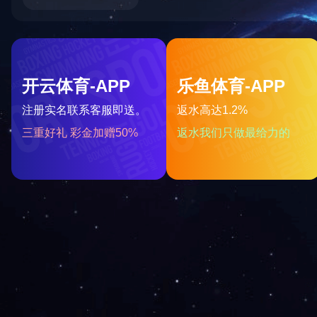
·
为张
公司概况
开云体育
开云体育
公司简介
公司画册
公司要闻
总经理致辞
公司宣传片
媒体报道
战略目标
工作理念
项目公示
组织机构
公司风采
行业分析
工作团队
人文环境
荣誉资质
事业部和分公司